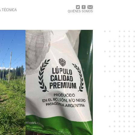
A TÉCNICA
QUIÉNES SOMOS