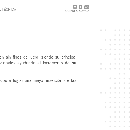
A TÉCNICA
QUIÉNES SOMOS
sin fines de lucro, siendo su principal
acionales ayudando al incremento de su
dos a lograr una mayor inserción de las