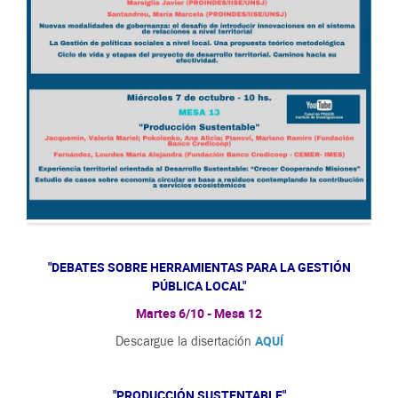
"DEBATES SOBRE HERRAMIENTAS PARA LA GESTIÓN
PÚBLICA LOCAL"
Martes 6/10 - Mesa 12
AQUÍ
Descargue la disertación
"PRODUCCIÓN SUSTENTABLE"