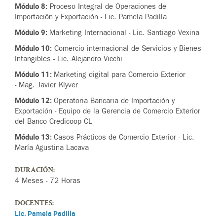
Módulo 8:
Proceso Integral de Operaciones de
Importación y Exportación - Lic. Pamela Padilla
Módulo 9:
Marketing Internacional - Lic. Santiago Vexina
Módulo 10:
Comercio internacional de Servicios y Bienes
Intangibles - Lic. Alejandro Vicchi
Módulo 11:
Marketing digital para Comercio Exterior
- Mag. Javier Klyver
Módulo 12:
Operatoria Bancaria de Importación y
Exportación - Equipo de la Gerencia de Comercio Exterior
del Banco Credicoop CL
Módulo 13:
Casos Prácticos de Comercio Exterior - Lic.
María Agustina Lacava
DURACIÓN:
4 Meses - 72 Horas
DOCENTES:
Lic. Pamela Padilla