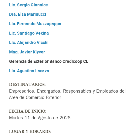
Lic. Sergio Giannice
Dra. Elsa Marinucci
Lic. Fernando Muzzupappa
Lic. Santiago Vexina
Lic. Alejandro Vicchi
Mag. Javier Klyver
Gerencia de Exterior Banco Credicoop CL
Lic. Agustina Lacava
DESTINATARIOS:
Empresarios, Encargados, Responsables y Empleados del
Área de Comercio Exterior
FECHA DE INICIO:
Martes 11 de Agosto de 2026
LUGAR Y HORARIO: