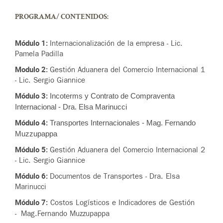
PROGRAMA/ CONTENIDOS:
Módulo 1:
Internacionalización de la empresa - Lic.
Pamela Padilla
Modulo 2:
Gestión Aduanera del Comercio Internacional 1
- Lic. Sergio Giannice
Módulo 3:
Incoterms y Contrato de Compraventa
Internacional - ​Dra. Elsa Marinucci
Módulo 4:
Transportes Internacionales - Mag. Fernando
Muzzupappa
Módulo 5:
Gestión Aduanera del Comercio Internacional 2
- Lic. Sergio Giannice
Módulo 6:
Documentos de Transportes - Dra. Elsa
Marinucci
Módulo 7:
Costos Logísticos e Indicadores de Gestión
-
Mag.Fernando Muzzupappa