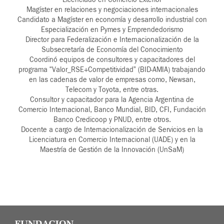
Magíster en relaciones y negociaciones internacionales
Candidato a Magíster en economía y desarrollo industrial con
Especialización en Pymes y Emprendedorismo
Director para Federalización e Internacionalización de la
Subsecretaría de Economía del Conocimiento
Coordinó equipos de consultores y capacitadores del
programa “Valor_RSE+Competitividad” (BID-AMIA) trabajando
en las cadenas de valor de empresas como, Newsan,
Telecom y Toyota, entre otras.
Consultor y capacitador para la Agencia Argentina de
Comercio Internacional, Banco Mundial, BID, CFI, Fundación
Banco Credicoop y PNUD, entre otros.
Docente a cargo de Internacionalización de Servicios en la
Licenciatura en Comercio Internacional (UADE) y en la
Maestría de Gestión de la Innovación (UnSaM)