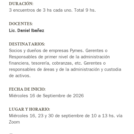
DURACIÓN:
3 encuentros de 3 hs cada uno. Total 9 hs.
DOCENTES:
Lic. Daniel Ibañez
DESTINATARIOS:
Socios y dueños de empresas Pymes. Gerentes o
Responsables de primer nivel de la administración
financiera, tesorería, cobranzas, etc. Gerentes o
responsables de áreas y de la administración y custodia
de activos.
FECHA DE INICIO:
Miércoles 16 de Septiembre de 2026
LUGAR Y HORARIO:
Miércoles 16, 23 y 30 de septiembre de 10 a 13 hs. vía
Zoom