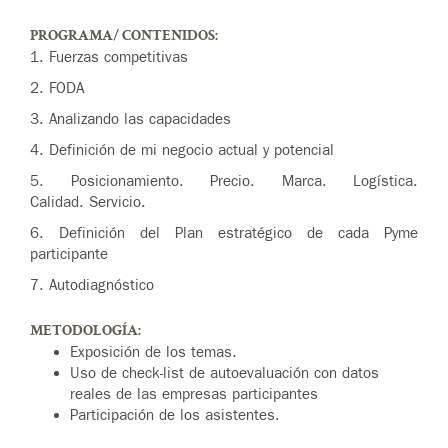
PROGRAMA/ CONTENIDOS:
1. Fuerzas competitivas
2. FODA
3. Analizando las capacidades
4. Definición de mi negocio actual y potencial
5. Posicionamiento. Precio. Marca. Logística.
Calidad. Servicio.
6. Definición del Plan estratégico de cada Pyme
participante
7. Autodiagnóstico
METODOLOGÍA:
Exposición de los temas.
Uso de check-list de autoevaluación con datos
reales de las empresas participantes
Participación de los asistentes.