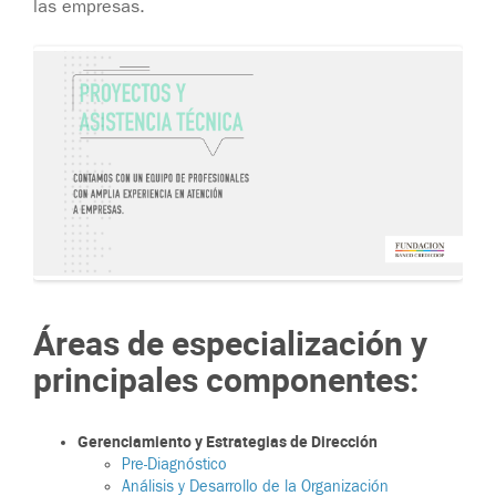
las empresas.
Áreas de especialización y
principales componentes:
Gerenciamiento y Estrategias de Dirección
Pre-Diagnóstico
Análisis y Desarrollo de la Organización