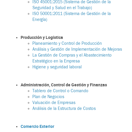
ISO 45001:2015 (Sistema de Gestión de la
Seguridad y Salud en el Trabajo)
ISO 50001:2011 (Sistema de Gestión de la
Energía)
Producción y Logística
Planeamiento y Control de Producción
Análisis y Gestión de Implementación de Mejoras
La Gestión de Compras y el Abastecimiento
Estratégico en la Empresa
Higiene y seguridad laboral
Administración, Control de Gestión y Finanzas
Tablero de Control o Comando
Plan de Negocios
Valuación de Empresas
Análisis de la Estructura de Costos
Comercio Exterior