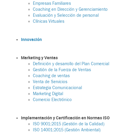
Empresas Familiares
Coaching en Dirección y Gerenciamiento
Evaluación y Selección de personal
Clínicas Virtuales
Innovación
Marketing y Ventas
Definición y desarrollo del Plan Comercial
Gestión de la Fuerza de Ventas
Coaching de ventas
Venta de Servicios
Estrategia Comunicacional
Marketing Digital
Comercio Electrónico
Implementación y Certificación en Normas ISO
ISO 9001:2015 (Gestión de la Calidad)
ISO 14001:2015 (Gestión Ambiental)