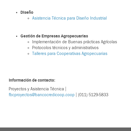
Diseño
Asistencia Técnica para Diseño Industrial
Gestión de Empresas Agropecuarias
Implementación de Buenas prácticas Agrícolas
Protocolos técnicos y administrativos
Talleres para Cooperativas Agropecuarias
Información de contacto:
Proyectos y Asistencia Técnica |
fbcproyectos@bancocredicoop.coop
| (011) 5129-5833