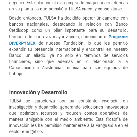
negocio. Este plan incluía la compra de maquinaria y reformas
en su planta, lo que permitió a TULSA crecer y consolidarse.
Desde entonces, TULSA ha decidido operar únicamente con
bancos nacionales, destacando la relación con Banco
Credicoop como un pilar importante para su desarrollo.
Programa
Producto del cada vez mayor vínculo, conocieron el
DIVERPYMEX
de nuestra Fundación, lo que les permitió
expandir su presencia internacional y encontrar en nuestro
Banco, un aliado, ya no sólo en términos de servicios
financieros, sino que además en lo relacionado a la
Capacitación y Asistencia Técnica para sus equipos de
trabajo.
Innovación y Desarrollo
TULSA se caracteriza por su constante inversión en
investigación y desarrollo, generando soluciones innovadoras
que optimizan recursos y reducen costos operativos de
manera amigable con el medio ambiente. Esta filosofía de
innovación les ha permitido mantenerse a la vanguardia en el
sector energético.