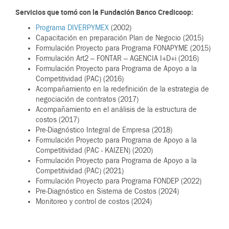
Servicios que tomó con la Fundación Banco Credicoop:
Programa DIVERPYMEX
(2002)
Capacitación en preparación Plan de Negocio (2015)
Formulación Proyecto para Programa FONAPYME (2015)
Formulación Art2 – FONTAR – AGENCIA I+D+i (2016)
Formulación Proyecto para Programa de Apoyo a la
Competitividad (PAC) (2016)
Acompañamiento en la redefinición de la estrategia de
negociación de contratos (2017)
Acompañamiento en el análisis de la estructura de
costos (2017)
Pre-Diagnóstico Integral de Empresa (2018)
Formulación Proyecto para Programa de Apoyo a la
Competitividad (PAC - KAIZEN) (2020)
Formulación Proyecto para Programa de Apoyo a la
Competitividad (PAC) (2021)
Formulación Proyecto para Programa FONDEP (2022)
Pre-Diagnóstico en Sistema de Costos (2024)
Monitoreo y control de costos (2024)