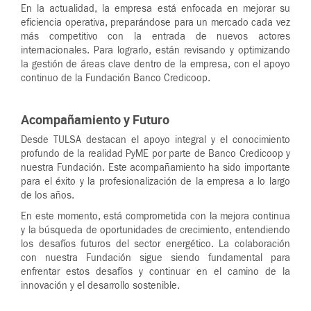
En la actualidad, la empresa está enfocada en mejorar su
eficiencia operativa, preparándose para un mercado cada vez
más competitivo con la entrada de nuevos actores
internacionales. Para lograrlo, están revisando y optimizando
la gestión de áreas clave dentro de la empresa, con el apoyo
continuo de la Fundación Banco Credicoop.
Acompañamiento y Futuro
Desde TULSA destacan el apoyo integral y el conocimiento
profundo de la realidad PyME por parte de Banco Credicoop y
nuestra Fundación. Este acompañamiento ha sido importante
para el éxito y la profesionalización de la empresa a lo largo
de los años.
En este momento, está comprometida con la mejora continua
y la búsqueda de oportunidades de crecimiento, entendiendo
los desafíos futuros del sector energético. La colaboración
con nuestra Fundación sigue siendo fundamental para
enfrentar estos desafíos y continuar en el camino de la
innovación y el desarrollo sostenible.