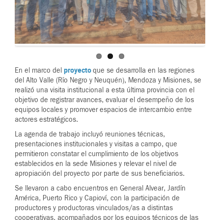
proyecto
En el marco del
que se desarrolla en las regiones
del Alto Valle (Río Negro y Neuquén), Mendoza y Misiones, se
realizó una visita institucional a esta última provincia con el
objetivo de registrar avances, evaluar el desempeño de los
equipos locales y promover espacios de intercambio entre
actores estratégicos.
La agenda de trabajo incluyó reuniones técnicas,
presentaciones institucionales y visitas a campo, que
permitieron constatar el cumplimiento de los objetivos
establecidos en la sede Misiones y relevar el nivel de
apropiación del proyecto por parte de sus beneficiarios.
Se llevaron a cabo encuentros en General Alvear, Jardín
América, Puerto Rico y Capioví, con la participación de
productores y productoras vinculados/as a distintas
cooperativas, acompañados por los equipos técnicos de las