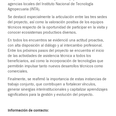
agencias locales del Instituto Nacional de Tecnología
Agropecuaria (INTA).
Se destacó especialmente la articulación entre las tres sedes
del proyecto, así como la valoración positiva de los equipos
técnicos respecto de la oportunidad de participar en la visita y
conocer ecosistemas productivos diversos.
En todos los encuentros se evidenció una actitud proactiva,
con alta disposición al diálogo y al intercambio profesional.
Entre los próximos pasos del proyecto se encuentra el inicio
de las actividades de asistencia técnica a todos los
beneficiarios, así como la incorporación de tecnologías que
permitirán impulsar tanto nuevos desarrollos técnicos como
comerciales.
Finalmente, se reafirmó la importancia de estas instancias de
trabajo conjunto, que contribuyen a fortalecer vínculos,
generar sinergias interinstitucionales y capitalizar aprendizajes
significativos para la gestión y evolución del proyecto.
Información de contacto: