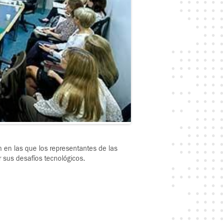
ón en las que los representantes de las
 sus desafíos tecnológicos.