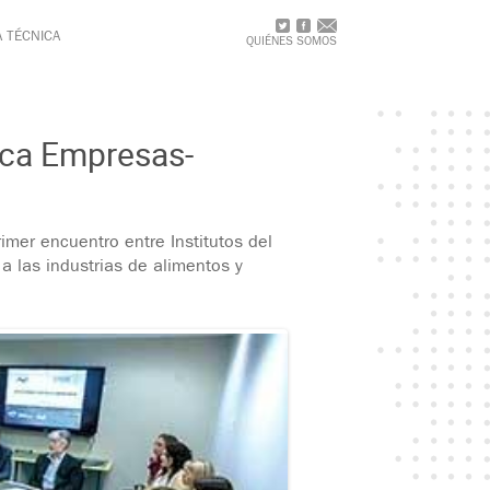
A TÉCNICA
QUIÉNES SOMOS
ica Empresas-
mer encuentro entre Institutos del
a las industrias de alimentos y