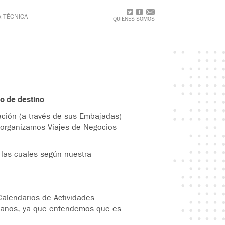
A TÉCNICA
QUIÉNES SOMOS
o de destino
Nación (a través de sus Embajadas)
 organizamos Viajes de Negocios
 las cuales según nuestra
Calendarios de Actividades
ricanos, ya que entendemos que es