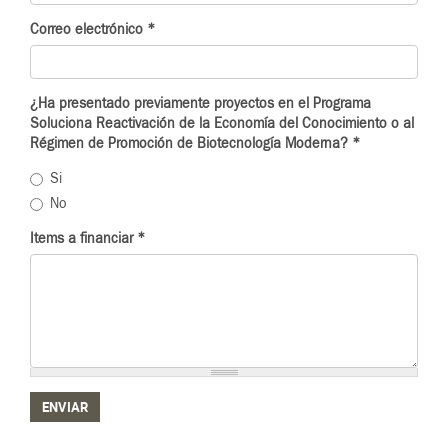
Correo electrónico
*
¿Ha presentado previamente proyectos en el Programa
Soluciona Reactivación de la Economía del Conocimiento o al
Régimen de Promoción de Biotecnología Moderna?
*
Si
No
Items a financiar
*
ENVIAR