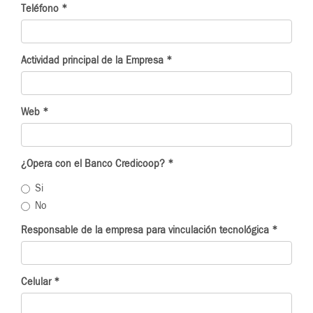
Teléfono
*
Actividad principal de la Empresa
*
Web
*
¿Opera con el Banco Credicoop?
*
Si
No
Responsable de la empresa para vinculación tecnológica
*
Celular
*