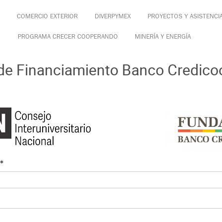
COMERCIO EXTERIOR
DIVERPYMEX
PROYECTOS Y ASISTENCI
PROGRAMA CRECER COOPERANDO
MINERÍA Y ENERGÍA
 de Financiamiento Banco Credico
*