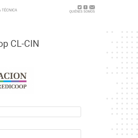
A TÉCNICA
QUIÉNES SOMOS
op CL-CIN