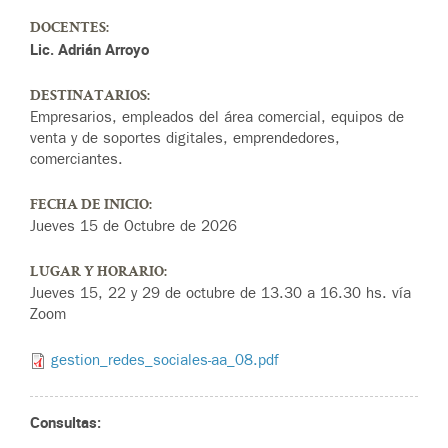
DOCENTES:
Lic. Adrián Arroyo
DESTINATARIOS:
Empresarios, empleados del área comercial, equipos de
venta y de soportes digitales, emprendedores,
comerciantes.
FECHA DE INICIO:
Jueves 15 de Octubre de 2026
LUGAR Y HORARIO:
Jueves 15, 22 y 29 de octubre de 13.30 a 16.30 hs. vía
Zoom
gestion_redes_sociales-aa_08.pdf
Consultas: