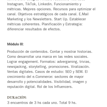
Instagram, TikTok, Linkedin. Funcionamiento y
métricas. Mejores opciones. Recursos para optimizar el
canal. Objetivos estratégicos de cada canal. E.Mail
Marketing y los Newsletters. Start Up. Establecer
métricas coherentes. Planificación y Estrategia:
diferenciar resultados de efectos.
Módulo III:
Producción de contenidos. Contar y mostrar historias.
Como desarrollar una marca en las redes sociales.
Lograr engagement. Formatos: advergaming, trivias,
newsjacking, storytelling, promociones. Viralización.
Ventas digitales. Casos de estudio: SEO y SEM. El
crecimiento del e.Commerce: sectores de mayor
desarrollo y potencialidades. Visibilidad, imagen y
reputación digital. Rol de los Influencers.
DURACIÓN:
3 encuentros de 3 hs cada uno. Total 9 hs.