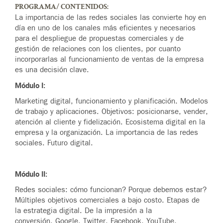
PROGRAMA/ CONTENIDOS:
La importancia de las redes sociales las convierte hoy en
día en uno de los canales más eficientes y necesarios
para el despliegue de propuestas comerciales y de
gestión de relaciones con los clientes, por cuanto
incorporarlas al funcionamiento de ventas de la empresa
es una decisión clave.
Módulo I:
Marketing digital, funcionamiento y planificación. Modelos
de trabajo y aplicaciones. Objetivos: posicionarse, vender,
atención al cliente y fidelización. Ecosistema digital en la
empresa y la organización. La importancia de las redes
sociales. Futuro digital.
Módulo II:
Redes sociales: cómo funcionan? Porque debemos estar?
Múltiples objetivos comerciales a bajo costo. Etapas de
la estrategia digital. De la impresión a la
conversión. Google, Twitter, Facebook, YouTube,