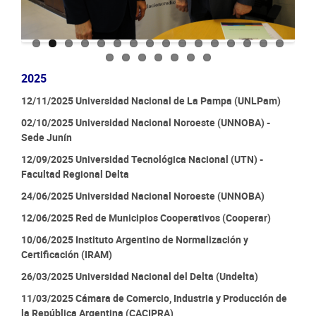
2025
12/11/2025 Universidad Nacional de La Pampa (UNLPam)
02/10/2025 Universidad Nacional Noroeste (UNNOBA) -
Sede Junín
12/09/2025 Universidad Tecnológica Nacional (UTN) -
Facultad Regional Delta
24/06/2025 Universidad Nacional Noroeste (UNNOBA)
12/06/2025 Red de Municipios Cooperativos (Cooperar)
10/06/2025 Instituto Argentino de Normalización y
Certificación (IRAM)
26/03/2025 Universidad Nacional del Delta (Undelta)
11/03/2025 Cámara de Comercio, Industria y Producción de
la República Argentina (CACIPRA)