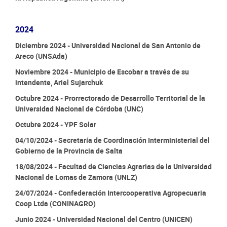
2024
Diciembre 2024 - Universidad Nacional de San Antonio de
Areco (UNSAda)
Noviembre 2024 - Municipio de Escobar a través de su
intendente, Ariel Sujarchuk
Octubre 2024 - Prorrectorado de Desarrollo Territorial de la
Universidad Nacional de Córdoba (UNC)
Octubre 2024 - YPF Solar
04/10/2024 - Secretaría de Coordinación Interministerial del
Gobierno de la Provincia de Salta
18/08/2024 - Facultad de Ciencias Agrarias de la Universidad
Nacional de Lomas de Zamora (UNLZ)
24/07/2024 - Confederación Intercooperativa Agropecuaria
Coop Ltda (CONINAGRO)
Junio 2024 - Universidad Nacional del Centro (UNICEN)