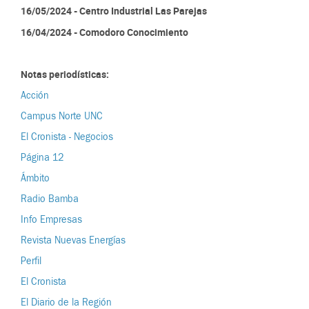
16/05/2024 - Centro Industrial Las Parejas
16/04/2024 - Comodoro Conocimiento
Notas periodísticas:
Acción
Campus Norte UNC
El Cronista - Negocios
Página 12
Ámbito
Radio Bamba
Info Empresas
Revista Nuevas Energías
Perfil
El Cronista
El Diario de la Región