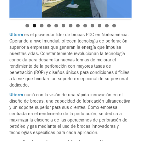
Ulterra
es el proveedor líder de brocas PDC en Norteamérica.
Operando a nivel mundial, ofrecen tecnología de perforación
superior a empresas que generan la energía que impulsa
nuestras vidas. Constantemente revolucionan la tecnología
conocida para desarrollar nuevas formas de mejorar el
rendimiento de la perforación con mayores tasas de
penetración (ROP) y diseños únicos para condiciones difíciles,
a la vez que brindan un soporte excepcional de su personal
dedicado.
Ulterra
nació con la visión de una rápida innovación en el
diseño de brocas, una capacidad de fabricación ultrarreactiva
y un soporte superior para sus clientes. Como empresa
centrada en el rendimiento de la perforación, se dedica a
maximizar la eficiencia de las operaciones de perforación de
petróleo y gas mediante el uso de brocas innovadoras y
tecnologías específicas para cada aplicación.