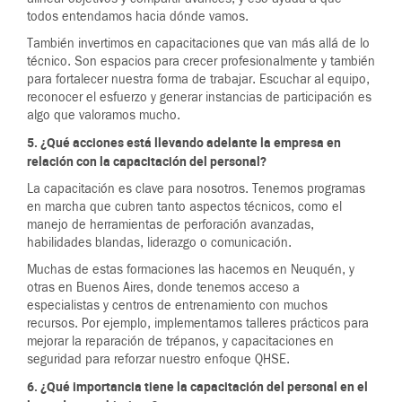
todos entendamos hacia dónde vamos.
También invertimos en capacitaciones que van más allá de lo
técnico. Son espacios para crecer profesionalmente y también
para fortalecer nuestra forma de trabajar. Escuchar al equipo,
reconocer el esfuerzo y generar instancias de participación es
algo que valoramos mucho.
5. ¿Qué acciones está llevando adelante la empresa en
relación con la capacitación del personal?
La capacitación es clave para nosotros. Tenemos programas
en marcha que cubren tanto aspectos técnicos, como el
manejo de herramientas de perforación avanzadas,
habilidades blandas, liderazgo o comunicación.
Muchas de estas formaciones las hacemos en Neuquén, y
otras en Buenos Aires, donde tenemos acceso a
especialistas y centros de entrenamiento con muchos
recursos. Por ejemplo, implementamos talleres prácticos para
mejorar la reparación de trépanos, y capacitaciones en
seguridad para reforzar nuestro enfoque QHSE.
6. ¿Qué importancia tiene la capacitación del personal en el