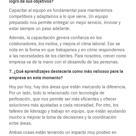
logro de sus objetivos?
Capacitar al equipo es fundamental para mantenernos
competitivos y adaptarnos a lo que viene. Un equipo
preparado nos permite entregar un mejor servicio, innovar y
estar siempre un paso adelante.
Además, la capacitación genera confianza en los
colaboradores, los motiva, y mejora el clima laboral. Eso se
nota en la forma en que trabajamos y en cómo respondemos
a las necesidades de los clientes. Para nosotros, crecer como
empresa va de la mano con el desarrollo de las personas.
7. ¿Qué aprendizajes destacaría como más valiosos para la
empresa en este momento?
Hoy por hoy, hay dos áreas que están marcando la diferencia.
Por un lado, todo lo relacionado con tecnología de
perforación, que nos permite ser más eficientes y ofrecer
soluciones más ajustadas a cada necesidad. Por otro, los
talleres de liderazgo y trabajo en equipo, que están ayudando
mucho a mejorar la toma de decisiones y la coordinación
entre áreas.
Ambas cosas están teniendo un impacto muy positivo en