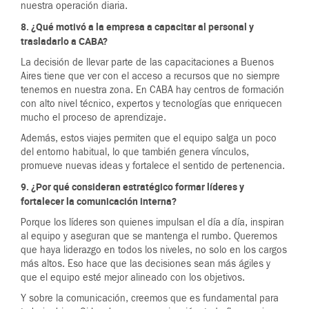
nuestra operación diaria.
8. ¿Qué motivó a la empresa a capacitar al personal y
trasladarlo a CABA?
La decisión de llevar parte de las capacitaciones a Buenos
Aires tiene que ver con el acceso a recursos que no siempre
tenemos en nuestra zona. En CABA hay centros de formación
con alto nivel técnico, expertos y tecnologías que enriquecen
mucho el proceso de aprendizaje.
Además, estos viajes permiten que el equipo salga un poco
del entorno habitual, lo que también genera vínculos,
promueve nuevas ideas y fortalece el sentido de pertenencia.
9. ¿Por qué consideran estratégico formar líderes y
fortalecer la comunicación interna?
Porque los líderes son quienes impulsan el día a día, inspiran
al equipo y aseguran que se mantenga el rumbo. Queremos
que haya liderazgo en todos los niveles, no solo en los cargos
más altos. Eso hace que las decisiones sean más ágiles y
que el equipo esté mejor alineado con los objetivos.
Y sobre la comunicación, creemos que es fundamental para