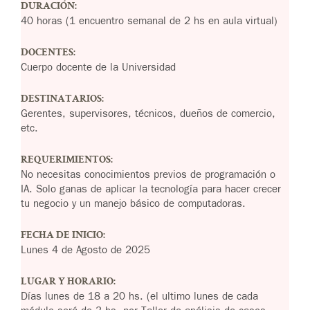
DURACIÓN:
40 horas (1 encuentro semanal de 2 hs en aula virtual)
DOCENTES:
Cuerpo docente de la Universidad
DESTINATARIOS:
Gerentes, supervisores, técnicos, dueños de comercio,
etc.
REQUERIMIENTOS:
No necesitas conocimientos previos de programación o
IA. Solo ganas de aplicar la tecnología para hacer crecer
tu negocio y un manejo básico de computadoras.
FECHA DE INICIO:
Lunes 4 de Agosto de 2025
LUGAR Y HORARIO:
Días lunes de 18 a 20 hs. (el ultimo lunes de cada