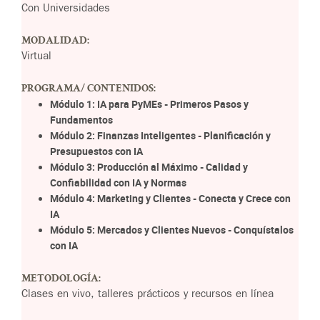
Con Universidades
MODALIDAD:
Virtual
PROGRAMA/ CONTENIDOS:
Módulo 1: IA para PyMEs - Primeros Pasos y
Fundamentos
Módulo 2: Finanzas Inteligentes - Planificación y
Presupuestos con IA
Módulo 3: Producción al Máximo - Calidad y
Confiabilidad con IA y Normas
Módulo 4: Marketing y Clientes - Conecta y Crece con
IA
Módulo 5: Mercados y Clientes Nuevos - Conquístalos
con IA
METODOLOGÍA:
Clases en vivo, talleres prácticos y recursos en línea