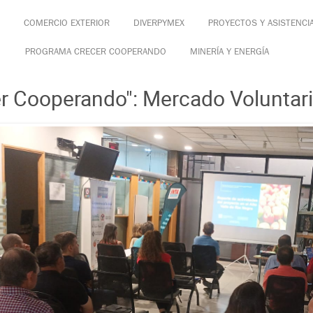
COMERCIO EXTERIOR
DIVERPYMEX
PROYECTOS Y ASISTENCI
PROGRAMA CRECER COOPERANDO
MINERÍA Y ENERGÍA
r Cooperando": Mercado Voluntar