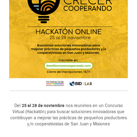
25 al 28 de noviembre
Del
nos reunimos en un Concurso
Virtual (Hackatón) para buscar soluciones innovadoras que
contribuyan a mejorar las prácticas de pequeños productores
y/o cooperativistas de San Juan y Misiones