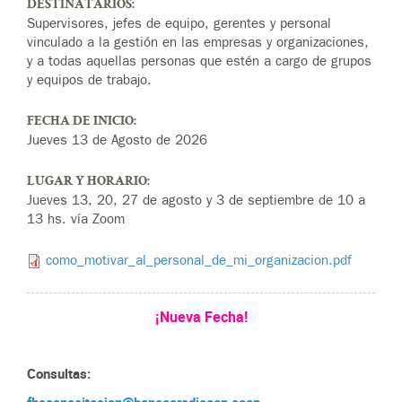
DESTINATARIOS:
Supervisores, jefes de equipo, gerentes y personal
vinculado a la gestión en las empresas y organizaciones,
y a todas aquellas personas que estén a cargo de grupos
y equipos de trabajo.
FECHA DE INICIO:
Jueves 13 de Agosto de 2026
LUGAR Y HORARIO:
Jueves 13, 20, 27 de agosto y 3 de septiembre de 10 a
13 hs. vía Zoom
como_motivar_al_personal_de_mi_organizacion.pdf
¡Nueva Fecha!
Consultas: