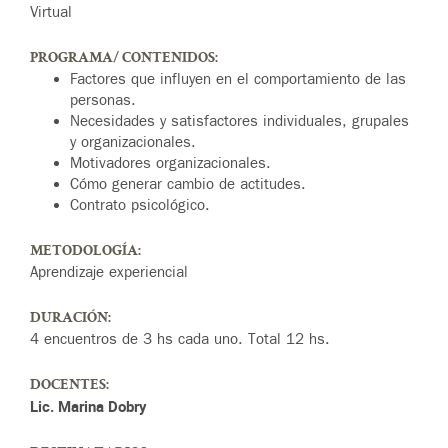
Virtual
PROGRAMA/ CONTENIDOS:
Factores que influyen en el comportamiento de las
personas.
Necesidades y satisfactores individuales, grupales
y organizacionales.
Motivadores organizacionales.
Cómo generar cambio de actitudes.
Contrato psicológico.
METODOLOGÍA:
Aprendizaje experiencial
DURACIÓN:
4 encuentros de 3 hs cada uno. Total 12 hs.
DOCENTES:
Lic. Marina Dobry