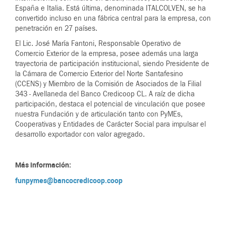
España e Italia. Está última, denominada ITALCOLVEN, se ha
convertido incluso en una fábrica central para la empresa, con
penetración en 27 países.
El Lic. José María Fantoni, Responsable Operativo de
Comercio Exterior de la empresa, posee además una larga
trayectoria de participación institucional, siendo Presidente de
la Cámara de Comercio Exterior del Norte Santafesino
(CCENS) y Miembro de la Comisión de Asociados de la Filial
343 - Avellaneda del Banco Credicoop CL. A raíz de dicha
participación, destaca el potencial de vinculación que posee
nuestra Fundación y de articulación tanto con PyMEs,
Cooperativas y Entidades de Carácter Social para impulsar el
desarrollo exportador con valor agregado.
Más información:
funpymes@bancocredicoop.coop