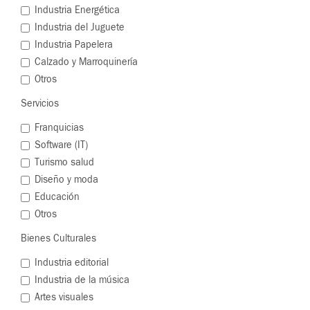
Industria Energética
Industria del Juguete
Industria Papelera
Calzado y Marroquinería
Otros
Servicios
Franquicias
Software (IT)
Turismo salud
Diseño y moda
Educación
Otros
Bienes Culturales
Industria editorial
Industria de la música
Artes visuales