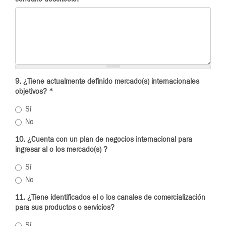
9. ¿Tiene actualmente definido mercado(s) internacionales
objetivos?
*
Sí
No
10. ¿Cuenta con un plan de negocios internacional para
ingresar al o los mercado(s) ?
Sí
No
11. ¿Tiene identificados el o los canales de comercialización
para sus productos o servicios?
Sí