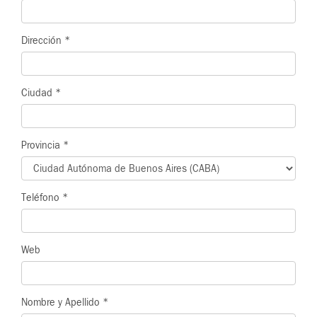
Dirección
*
Ciudad
*
Provincia
*
Teléfono
*
Web
Nombre y Apellido
*