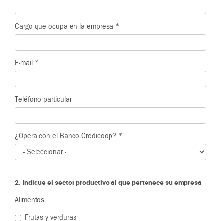
Cargo que ocupa en la empresa
*
E-mail
*
Teléfono particular
¿Opera con el Banco Credicoop?
*
2. Indique el sector productivo al que pertenece su empresa
Alimentos
Frutas y verduras