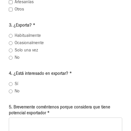
Artesanías
Otros
3. ¿Exporta?
*
Habitualmente
Ocasionalmente
Solo una vez
No
4. ¿Está interesado en exportar?
*
Sí
No
5. Brevemente coméntenos porque considera que tiene
potencial exportador
*