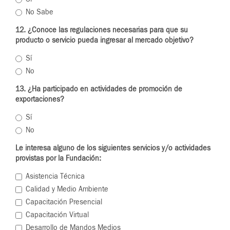
No Sabe
12. ¿Conoce las regulaciones necesarias para que su
producto o servicio pueda ingresar al mercado objetivo?
Sí
No
13. ¿Ha participado en actividades de promoción de
exportaciones?
Sí
No
Le interesa alguno de los siguientes servicios y/o actividades
provistas por la Fundación:
Asistencia Técnica
Calidad y Medio Ambiente
Capacitación Presencial
Capacitación Virtual
Desarrollo de Mandos Medios