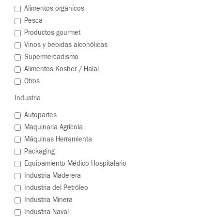
Alimentos orgánicos
Pesca
Productos gourmet
Vinos y bebidas alcohólicas
Supermercadismo
Alimentos Kosher / Halal
Otros
Industria
Autopartes
Maquinaria Agrícola
Máquinas Herramienta
Packaging
Equipamiento Médico Hospitalario
Industria Maderera
Industria del Petróleo
Industria Minera
Industria Naval