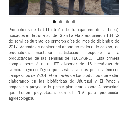
Productores de la UTT (Unión de Trabajadores de la Tierra),
ubicados en la zona sur del Gran La Plata adquirieron 134 KG
de semillas durante los primeros días del mes de diciembre de
2017. Además de destacar el ahorro en materia de costos, los
productores mostraron satisfacción respecto a la
productividad de las semillas de FECOAGRO. Esta primera
compra permitió a la UTT disponer de 15 hectáreas de
siembra agro-ecológica que serán asistidas por los técnicos
campesinos de ACOTEPO a través de los productos que están
elaborando en las biofábricas de Jáuregui y El Pato; y
empezar a proyectar la primer plantinera (sobre 4 previstas)
que tienen proyectadas con el INTA para producción
agroecológica.