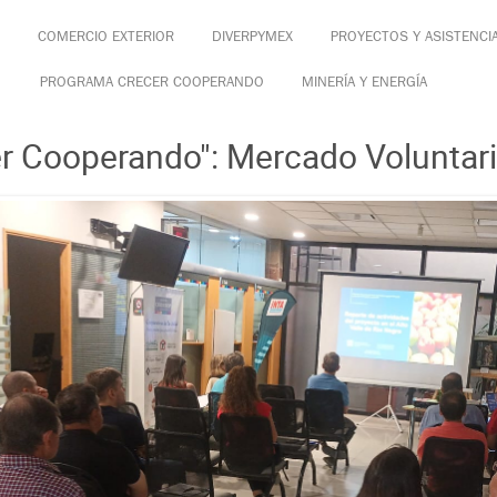
COMERCIO EXTERIOR
DIVERPYMEX
PROYECTOS Y ASISTENCI
PROGRAMA CRECER COOPERANDO
MINERÍA Y ENERGÍA
r Cooperando": Mercado Voluntar